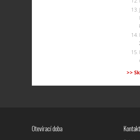
>> Sk
Otevírací doba
Kontakt